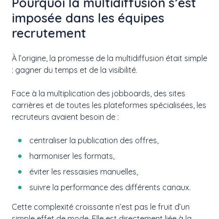
Pourquoi la multidiffusion s’est
imposée dans les équipes
recrutement
À l’origine, la promesse de la multidiffusion était simple
: gagner du temps et de la visibilité.
Face à la multiplication des jobboards, des sites
carrières et de toutes les plateformes spécialisées, les
recruteurs avaient besoin de :
centraliser la publication des offres,
harmoniser les formats,
éviter les ressaisies manuelles,
suivre la performance des différents canaux.
Cette complexité croissante n’est pas le fruit d’un
simple effet de mode. Elle est directement liée à la