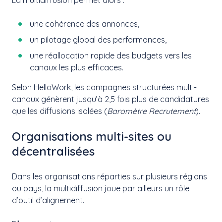
La multidiffusion permet alors :
une cohérence des annonces,
un pilotage global des performances,
une réallocation rapide des budgets vers les
canaux les plus efficaces.
Selon HelloWork, les campagnes structurées multi-
canaux génèrent jusqu’à 2,5 fois plus de candidatures
que les diffusions isolées (
Baromètre Recrutement
).
Organisations multi-sites ou
décentralisées
Dans les organisations réparties sur plusieurs régions
ou pays, la multidiffusion joue par ailleurs un rôle
d’outil d’alignement.