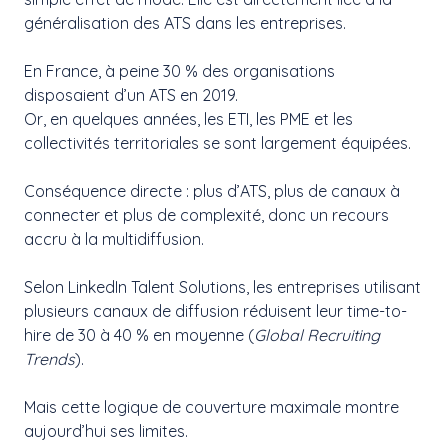
généralisation des ATS dans les entreprises.
En France, à peine 30 % des organisations
disposaient d’un ATS en 2019.
Or, en quelques années, les ETI, les PME et les
collectivités territoriales se sont largement équipées.
Conséquence directe : plus d’ATS, plus de canaux à
connecter et plus de complexité, donc un recours
accru à la multidiffusion.
Selon LinkedIn Talent Solutions, les entreprises utilisant
plusieurs canaux de diffusion réduisent leur time-to-
hire de 30 à 40 % en moyenne (
Global Recruiting
Trends
).
Mais cette logique de couverture maximale montre
aujourd’hui ses limites.