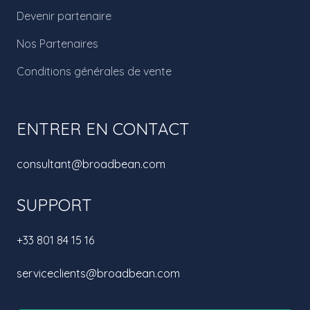
Devenir partenaire
Nos Partenaires
Conditions générales de vente
ENTRER EN CONTACT
consultant@broadbean.com
SUPPORT
+33 801 84 15 16
serviceclients@broadbean.com