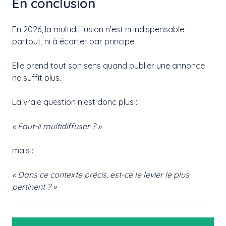
En conclusion
En 2026, la multidiffusion n’est ni indispensable
partout, ni à écarter par principe.
Elle prend tout son sens quand publier une annonce
ne suffit plus.
La vraie question n’est donc plus :
« Faut-il multidiffuser ? »
mais :
« Dans ce contexte précis, est-ce le levier le plus
pertinent ? »