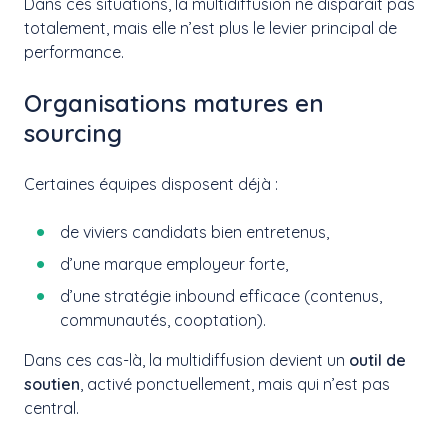
Dans ces situations, la multidiffusion ne disparaît pas
totalement, mais elle n’est plus le levier principal de
performance.
Organisations matures en
sourcing
Certaines équipes disposent déjà :
de viviers candidats bien entretenus,
d’une marque employeur forte,
d’une stratégie inbound efficace (contenus,
communautés, cooptation).
Dans ces cas-là, la multidiffusion devient un
outil de
soutien
, activé ponctuellement, mais qui n’est pas
central.