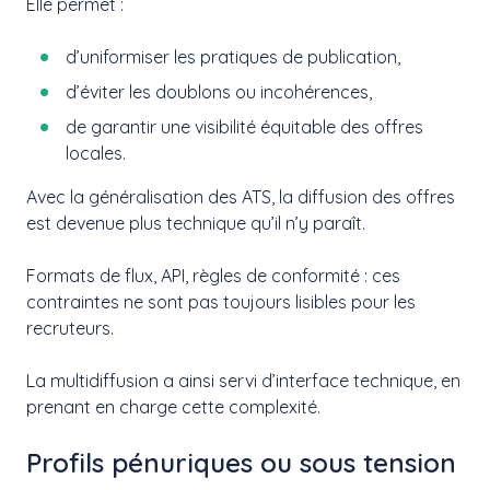
Elle permet :
d’uniformiser les pratiques de publication,
d’éviter les doublons ou incohérences,
de garantir une visibilité équitable des offres
locales.
Avec la généralisation des ATS, la diffusion des offres
est devenue plus technique qu’il n’y paraît.
Formats de flux, API, règles de conformité : ces
contraintes ne sont pas toujours lisibles pour les
recruteurs.
La multidiffusion a ainsi servi d’interface technique, en
prenant en charge cette complexité.
Profils pénuriques ou sous tension