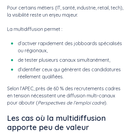
Pour certains métiers (IT, santé, industrie, retail, tech),
la visibilité reste un enjeu majeur.
La multidiffusion permet :
d’activer rapidement des jobboards spécialisés
ou régionaux,
de tester plusieurs canaux simultanément,
d’identifier ceux qui génèrent des candidatures
réellement qualifiées.
Selon l’APEC, près de 60 % des recrutements cadres
en tension nécessitent une diffusion multi-canaux
pour aboutir (
Perspectives de l’emploi cadre
).
Les cas où la multidiffusion
apporte peu de valeur