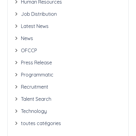
Human Resources
Job Distribution
Latest News
News
OFCCP
Press Release
Programmatic
Recruitment
Talent Search
Technology
toutes catégories