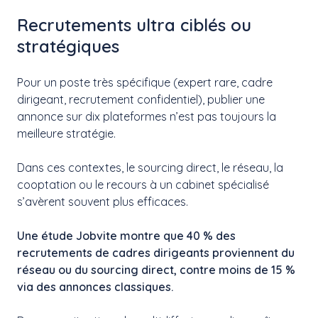
Recrutements ultra ciblés ou
stratégiques
Pour un poste très spécifique (expert rare, cadre
dirigeant, recrutement confidentiel), publier une
annonce sur dix plateformes n’est pas toujours la
meilleure stratégie.
Dans ces contextes, le sourcing direct, le réseau, la
cooptation ou le recours à un cabinet spécialisé
s’avèrent souvent plus efficaces.
Une étude Jobvite montre que 40 % des
recrutements de cadres dirigeants proviennent du
réseau ou du sourcing direct, contre moins de 15 %
via des annonces classiques.