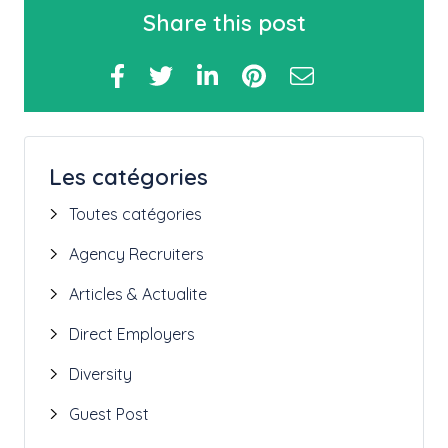
Share this post
Les catégories
Toutes catégories
Agency Recruiters
Articles & Actualite
Direct Employers
Diversity
Guest Post