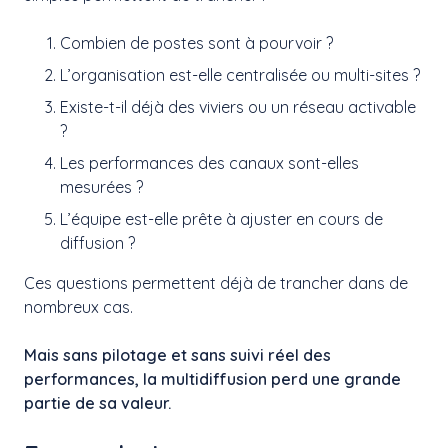
Combien de postes sont à pourvoir ?
L’organisation est-elle centralisée ou multi-sites ?
Existe-t-il déjà des viviers ou un réseau activable
?
Les performances des canaux sont-elles
mesurées ?
L’équipe est-elle prête à ajuster en cours de
diffusion ?
Ces questions permettent déjà de trancher dans de
nombreux cas.
Mais sans pilotage et sans suivi réel des
performances, la multidiffusion perd une grande
partie de sa valeur.