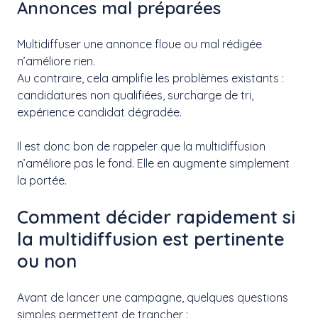
Annonces mal préparées
Multidiffuser une annonce floue ou mal rédigée
n’améliore rien.
Au contraire, cela amplifie les problèmes existants :
candidatures non qualifiées, surcharge de tri,
expérience candidat dégradée.
Il est donc bon de rappeler que la multidiffusion
n’améliore pas le fond. Elle en augmente simplement
la portée.
Comment décider rapidement si
la multidiffusion est pertinente
ou non
Avant de lancer une campagne, quelques questions
simples permettent de trancher :