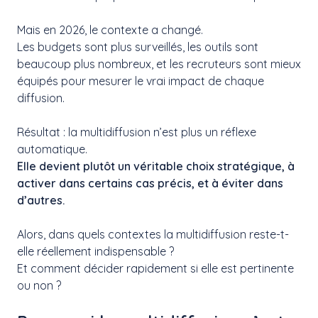
Mais en 2026, le contexte a changé.
Les budgets sont plus surveillés, les outils sont
beaucoup plus nombreux, et les recruteurs sont mieux
équipés pour mesurer le vrai impact de chaque
diffusion.
Résultat : la multidiffusion n’est plus un réflexe
automatique.
Elle devient plutôt un véritable choix stratégique, à
activer dans certains cas précis, et à éviter dans
d’autres.
Alors, dans quels contextes la multidiffusion reste-t-
elle réellement indispensable ?
Et comment décider rapidement si elle est pertinente
ou non ?