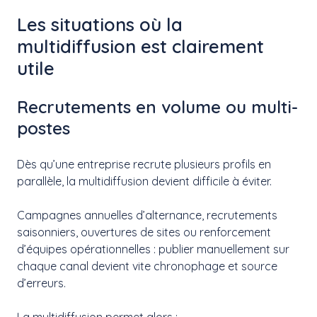
Les situations où la
multidiffusion est clairement
utile
Recrutements en volume ou multi-
postes
Dès qu’une entreprise recrute plusieurs profils en
parallèle, la multidiffusion devient difficile à éviter.
Campagnes annuelles d’alternance, recrutements
saisonniers, ouvertures de sites ou renforcement
d’équipes opérationnelles : publier manuellement sur
chaque canal devient vite chronophage et source
d’erreurs.