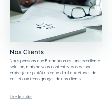
Nos Clients
Nous pensons que Broadbean est une excellente
solution, mais ne vous contentez pas de nous
croire, jetez plutôt un coup d’œil aux études de
cas et aux témoignages de nos clients
Lire la suite