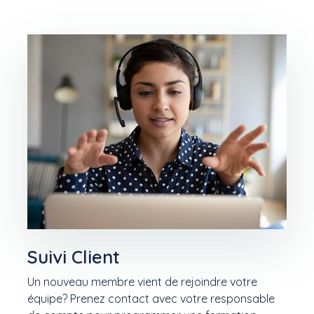
Suivi Client
Un nouveau membre vient de rejoindre votre
équipe? Prenez contact avec votre responsable