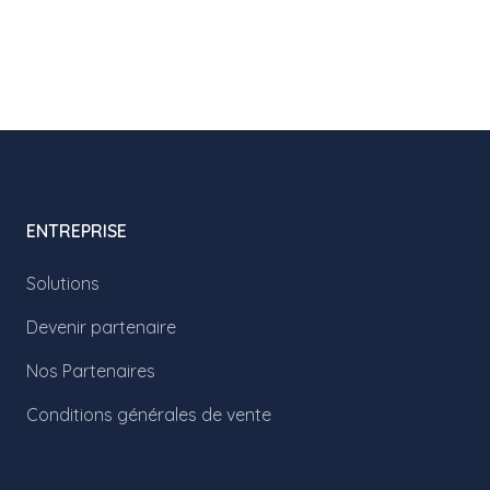
ENTREPRISE
Solutions
Devenir partenaire
Nos Partenaires
Conditions générales de vente