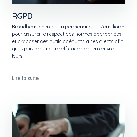
RGPD
Broadbean cherche en permanance à s’améliorer
pour assurer le respect des normes appropriées
et proposer des outils adéquats à ses clients afin
qu’ils puissent mettre efficacement en œuvre
leurs…
Lire la suite