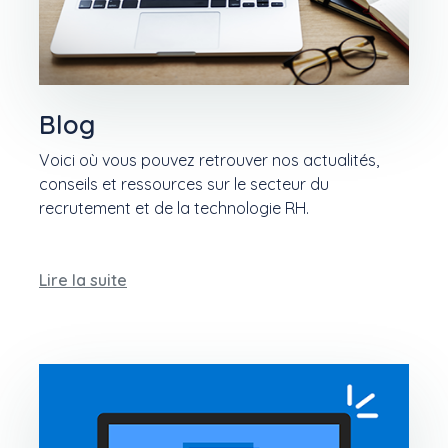
Blog
Voici où vous pouvez retrouver nos actualités,
conseils et ressources sur le secteur du
recrutement et de la technologie RH.
Lire la suite