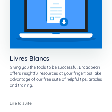
Livres Blancs
Giving you the tools to be successful, Broadbean
offers insightful resources at your fingertips! Take
advantage of our free suite of helpful tips, articles
and training.
Lire la suite