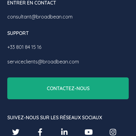
ENTRER EN CONTACT
consultant@broadbean.com
SUPPORT
+33 801 84 15 16
serviceclients@broadbean.com
CONTACTEZ-NOUS
SUIVEZ-NOUS SUR LES RÉSEAUX SOCIAUX