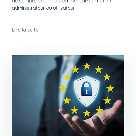
de compte pour programmer une formation
administrateur ou utilisateur
Lire la suite