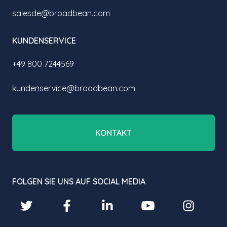
salesde@broadbean.com
KUNDENSERVICE
+49 800 7244569
kundenservice@broadbean.com
KONTAKT
FOLGEN SIE UNS AUF SOCIAL MEDIA