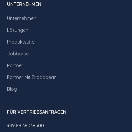
UNTERNEHMEN
Unternehmen
Lösungen
Produktsuite
Jobbörse
Partner
Partner Mit Broadbean
Blog
FÜR VERTRIEBSANFRAGEN
+49 89 38038500