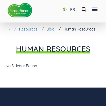
FR
FR
Resources
Blog
Human Resources
HUMAN RESOURCES
No Sidebar Found