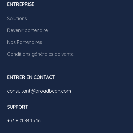
ENTREPRISE
Solutions
Devenir partenaire
Nos Partenaires
Conditions générales de vente
ENTRER EN CONTACT
consultant@broadbean.com
SUPPORT
+33 801 84 15 16