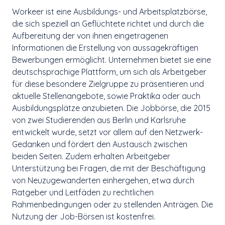
Workeer ist eine Ausbildungs- und Arbeitsplatzbörse,
die sich speziell an Geflüchtete richtet und durch die
Aufbereitung der von ihnen eingetragenen
Informationen die Erstellung von aussagekräftigen
Bewerbungen ermöglicht. Unternehmen bietet sie eine
deutschsprachige Plattform, um sich als Arbeitgeber
für diese besondere Zielgruppe zu präsentieren und
aktuelle Stellenangebote, sowie Praktika oder auch
Ausbildungsplätze anzubieten. Die Jobbörse, die 2015
von zwei Studierenden aus Berlin und Karlsruhe
entwickelt wurde, setzt vor allem auf den Netzwerk-
Gedanken und fördert den Austausch zwischen
beiden Seiten. Zudem erhalten Arbeitgeber
Unterstützung bei Fragen, die mit der Beschäftigung
von Neuzugewanderten einhergehen, etwa durch
Ratgeber und Leitfäden zu rechtlichen
Rahmenbedingungen oder zu stellenden Anträgen. Die
Nutzung der Job-Börsen ist kostenfrei.