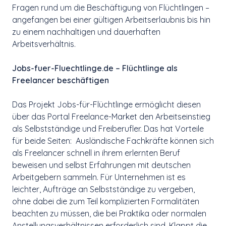
Fragen rund um die Beschäftigung von Flüchtlingen –
angefangen bei einer gültigen Arbeitserlaubnis bis hin
zu einem nachhaltigen und dauerhaften
Arbeitsverhältnis.
Jobs-fuer-Fluechtlinge.de – Flüchtlinge als
Freelancer beschäftigen
Das Projekt Jobs-für-Flüchtlinge ermöglicht diesen
über das Portal Freelance-Market den Arbeitseinstieg
als Selbstständige und Freiberufler. Das hat Vorteile
für beide Seiten: Ausländische Fachkräfte können sich
als Freelancer schnell in ihrem erlernten Beruf
beweisen und selbst Erfahrungen mit deutschen
Arbeitgebern sammeln. Für Unternehmen ist es
leichter, Aufträge an Selbstständige zu vergeben,
ohne dabei die zum Teil komplizierten Formalitäten
beachten zu müssen, die bei Praktika oder normalen
Anstellungsverhältnissen erforderlich sind. Klappt die