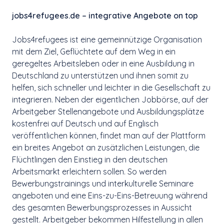
jobs4refugees.de – integrative Angebote on top
Jobs4refugees ist eine gemeinnützige Organisation
mit dem Ziel, Geflüchtete auf dem Weg in ein
geregeltes Arbeitsleben oder in eine Ausbildung in
Deutschland zu unterstützen und ihnen somit zu
helfen, sich schneller und leichter in die Gesellschaft zu
integrieren. Neben der eigentlichen Jobbörse, auf der
Arbeitgeber Stellenangebote und Ausbildungsplätze
kostenfrei auf Deutsch und auf Englisch
veröffentlichen können, findet man auf der Plattform
ein breites Angebot an zusätzlichen Leistungen, die
Flüchtlingen den Einstieg in den deutschen
Arbeitsmarkt erleichtern sollen. So werden
Bewerbungstrainings und interkulturelle Seminare
angeboten und eine Eins-zu-Eins-Betreuung während
des gesamten Bewerbungsprozesses in Aussicht
gestellt. Arbeitgeber bekommen Hilfestellung in allen