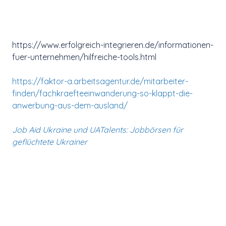
https://www.erfolgreich-integrieren.de/informationen-
fuer-unternehmen/hilfreiche-tools.html
https://faktor-a.arbeitsagentur.de/mitarbeiter-
finden/fachkraefteeinwanderung-so-klappt-die-
anwerbung-aus-dem-ausland/
Job Aid Ukraine und UATalents: Jobbörsen für
geflüchtete Ukrainer