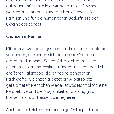
aufbauen müssen. Alle erwirtschafteten Gewinne
werden zur Unterstützung der betroffenen UA-
Familien und für die humanitären Bedürfnisse der
Ukraine gespendet.
Chancen erkennen
Mit dem Zuwanderungsstrom sind nicht nur Probleme
verbunden, es können sich auch neue Chancen
ergeben – für beide Seiten. Arbeitgeber mit einer
offenen Unternehmenskultur finden in einem deutlich
größeren Talentpool die dringend benötigten
Fachkräfte. Gleichzeitig bietet ein Arbeitsplatz
geflüchteten Menschen wieder etwas Normalität, eine
Perspektive und die Möglichkeit, unabhängig zu
bleiben und sich besser zu integrieren.
Auch das offizielle mehrsprachige Onlineportal der