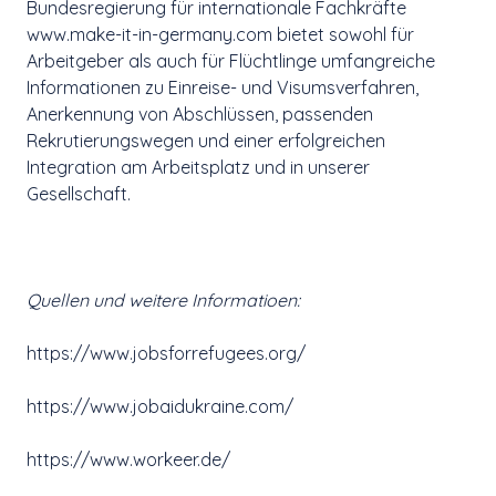
Bundesregierung für internationale Fachkräfte
www.make-it-in-germany.com bietet sowohl für
Arbeitgeber als auch für Flüchtlinge umfangreiche
Informationen zu Einreise- und Visumsverfahren,
Anerkennung von Abschlüssen, passenden
Rekrutierungswegen und einer erfolgreichen
Integration am Arbeitsplatz und in unserer
Gesellschaft.
Quellen und weitere Informatioen:
https://www.jobsforrefugees.org/
https://www.jobaidukraine.com/
https://www.workeer.de/