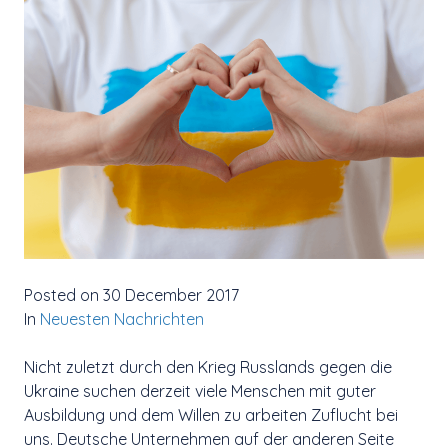
Posted on 30 December 2017
In
Neuesten Nachrichten
Nicht zuletzt durch den Krieg Russlands gegen die
Ukraine suchen derzeit viele Menschen mit guter
Ausbildung und dem Willen zu arbeiten Zuflucht bei
uns. Deutsche Unternehmen auf der anderen Seite