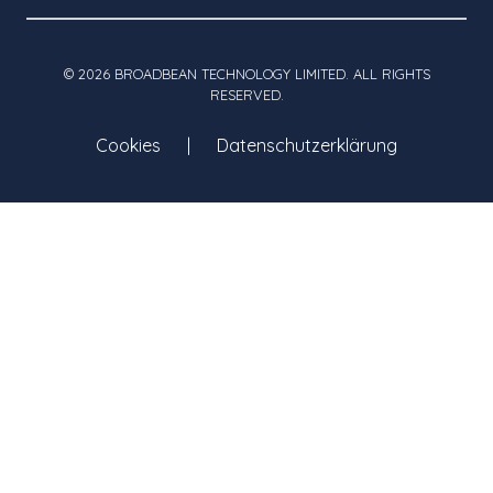
© 2026 BROADBEAN TECHNOLOGY LIMITED. ALL RIGHTS
RESERVED.
Cookies
Datenschutzerklärung