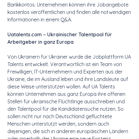
Bankkontos. Unternehmen können ihre Jobangebote
kostenlos veröffentlichen und finden alle notwendigen
Informationen in einem Q&A.
Uatalents.com – Ukrainischer Talentpool für
Arbeitgeber in ganz Europa
Von Ukrainern für Ukrainer wurde die Jobplattform UA
Talents entwickelt. Verantwortlich ist ein Team von
Freiwilligen, IT-Unternehmern und Experten aus der
Ukraine, die im Ausland leben und ihre Landsleute auf
diese Weise unterstützen wollen. Auf UA Talents
können Unternehmen aus ganz Europa ihre offenen
Stellen für ukrainische Flüchtlinge ausschreiben und
den Talentpool für die Kandidatensuche nutzen. So
sollen nicht nur nach Deutschland geflüchtete
Menschen unterstützt werden, sondern auch
diejenigen, die sich in anderen europäischen Ländern
oder innerhalb der Ukraine eine neue Existenz