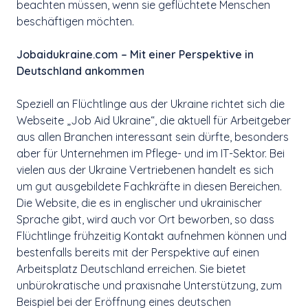
beachten müssen, wenn sie geflüchtete Menschen
beschäftigen möchten.
Jobaidukraine.com – Mit einer Perspektive in
Deutschland ankommen
Speziell an Flüchtlinge aus der Ukraine richtet sich die
Webseite „Job Aid Ukraine“, die aktuell für Arbeitgeber
aus allen Branchen interessant sein dürfte, besonders
aber für Unternehmen im Pflege- und im IT-Sektor. Bei
vielen aus der Ukraine Vertriebenen handelt es sich
um gut ausgebildete Fachkräfte in diesen Bereichen.
Die Website, die es in englischer und ukrainischer
Sprache gibt, wird auch vor Ort beworben, so dass
Flüchtlinge frühzeitig Kontakt aufnehmen können und
bestenfalls bereits mit der Perspektive auf einen
Arbeitsplatz Deutschland erreichen. Sie bietet
unbürokratische und praxisnahe Unterstützung, zum
Beispiel bei der Eröffnung eines deutschen