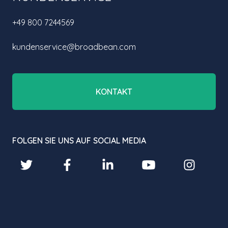
+49 800 7244569
kundenservice@broadbean.com
KONTAKT
FOLGEN SIE UNS AUF SOCIAL MEDIA