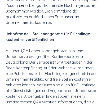
Zusammenarbeit gut, können die Flüchtlinge später
übernommen werden. Die Vermittlung der
qualifizierten ausländischen Freelancer an
Unternehmen ist kostenlos.
Jobbörse.de – Stellenangebote für Flüchtlinge
kostenfrei veröffentlichen
Mit über 1,7 Millionen Jobangeboten zählt die
Jobbörse zu den größten Karriereportalen in
Deutschland. Der Service ist für Arbeitgeber in der
Regel kostenpflichtig. Auf der Website wurde aber
eine Rubrik speziell für Flüchtlinge eingerichtet, in der
Unternehmen Praktika und freie Stellen kostenfrei
anbieten können. Natürlich sind auch für Flüchtlinge
alle Dienstleistungen und Angebote auf Jobbörse.de
kostenlos. Arbeitgeber finden zudem in einem
umfangreichen Q&A wichtige Informationen, die sie