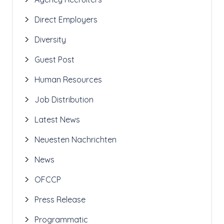
Direct Employers
Diversity
Guest Post
Human Resources
Job Distribution
Latest News
Neuesten Nachrichten
News
OFCCP
Press Release
Programmatic