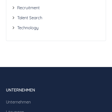
Recruitment
Talent Search
Technology
UNTERNEHMEN
Unternehmen