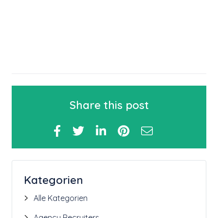
Share this post
Kategorien
Alle Kategorien
Agency Recruiters