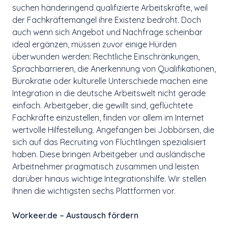
suchen händeringend qualifizierte Arbeitskräfte, weil
der Fachkräftemangel ihre Existenz bedroht. Doch
auch wenn sich Angebot und Nachfrage scheinbar
ideal ergänzen, müssen zuvor einige Hürden
überwunden werden: Rechtliche Einschränkungen,
Sprachbarrieren, die Anerkennung von Qualifikationen,
Bürokratie oder kulturelle Unterschiede machen eine
Integration in die deutsche Arbeitswelt nicht gerade
einfach. Arbeitgeber, die gewillt sind, geflüchtete
Fachkräfte einzustellen, finden vor allem im Internet
wertvolle Hilfestellung. Angefangen bei Jobbörsen, die
sich auf das Recruiting von Flüchtlingen spezialisiert
haben. Diese bringen Arbeitgeber und ausländische
Arbeitnehmer pragmatisch zusammen und leisten
darüber hinaus wichtige Integrationshilfe. Wir stellen
Ihnen die wichtigsten sechs Plattformen vor.
Workeer.de – Austausch fördern