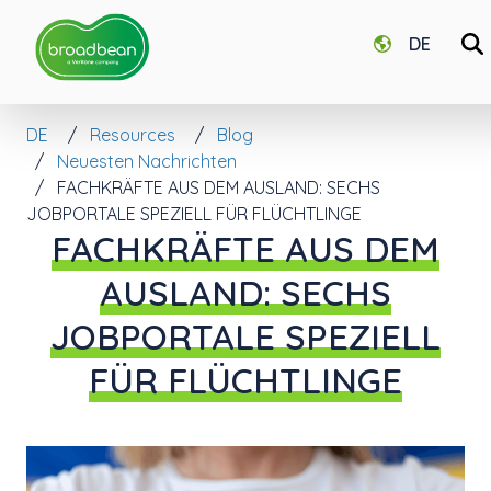
DE
DE
Resources
Blog
Neuesten Nachrichten
FACHKRÄFTE AUS DEM AUSLAND: SECHS
JOBPORTALE SPEZIELL FÜR FLÜCHTLINGE
FACHKRÄFTE AUS DEM
AUSLAND: SECHS
JOBPORTALE SPEZIELL
FÜR FLÜCHTLINGE