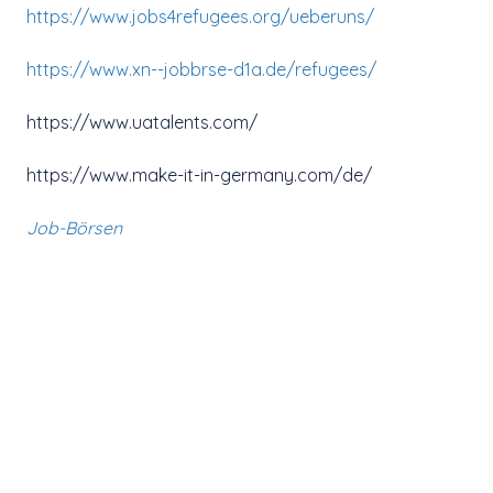
https://www.jobs4refugees.org/ueberuns/
https://www.xn--jobbrse-d1a.de/refugees/
https://www.uatalents.com/
https://www.make-it-in-germany.com/de/
Job-Börsen