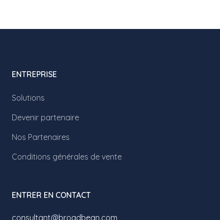
ENTREPRISE
Solutions
Devenir partenaire
Nos Partenaires
Conditions générales de vente
ENTRER EN CONTACT
consultant@broadbean.com