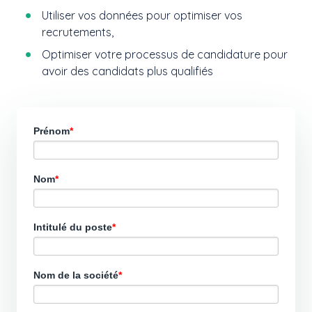
Utiliser vos données pour optimiser vos
recrutements,
Optimiser votre processus de candidature pour
avoir des candidats plus qualifiés