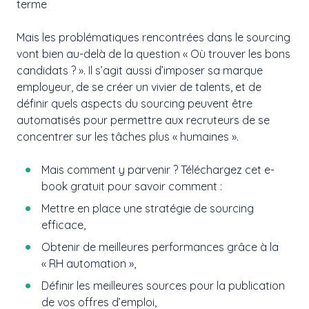
terme
Mais les problématiques rencontrées dans le sourcing
vont bien au-delà de la question « Où trouver les bons
candidats ? ». Il s’agit aussi d’imposer sa marque
employeur, de se créer un vivier de talents, et de
définir quels aspects du sourcing peuvent être
automatisés pour permettre aux recruteurs de se
concentrer sur les tâches plus « humaines ».
Mais comment y parvenir ? Téléchargez cet e-
book gratuit pour savoir comment :
Mettre en place une stratégie de sourcing
efficace,
Obtenir de meilleures performances grâce à la
« RH automation »,
Définir les meilleures sources pour la publication
de vos offres d’emploi,