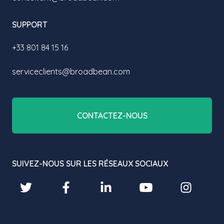
SUPPORT
+33 801 84 15 16
serviceclients@broadbean.com
CONTACTEZ-NOUS
SUIVEZ-NOUS SUR LES RÉSEAUX SOCIAUX