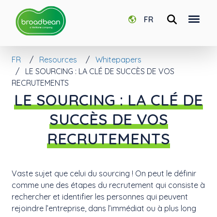
FR
FR
Resources
Whitepapers
LE SOURCING : LA CLÉ DE SUCCÈS DE VOS
RECRUTEMENTS
LE SOURCING : LA CLÉ DE
SUCCÈS DE VOS
RECRUTEMENTS
Vaste sujet que celui du sourcing ! On peut le définir
comme une des étapes du recrutement qui consiste à
rechercher et identifier les personnes qui peuvent
rejoindre l’entreprise, dans l’immédiat ou à plus long