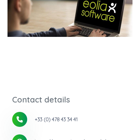
Contact details
+33 (0) 478 43 34 41