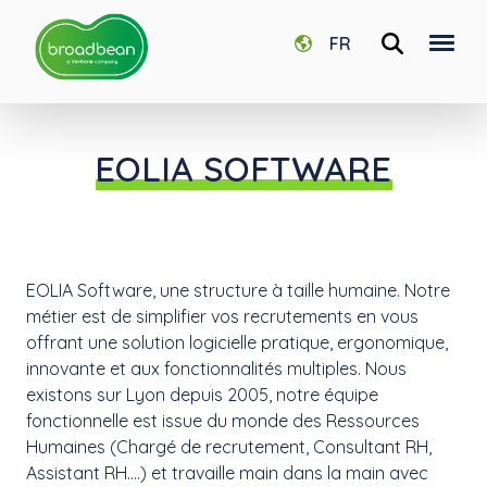
FR
EOLIA SOFTWARE
EOLIA Software, une structure à taille humaine. Notre
métier est de simplifier vos recrutements en vous
offrant une solution logicielle pratique, ergonomique,
innovante et aux fonctionnalités multiples. Nous
existons sur Lyon depuis 2005, notre équipe
fonctionnelle est issue du monde des Ressources
Humaines (Chargé de recrutement, Consultant RH,
Assistant RH….) et travaille main dans la main avec