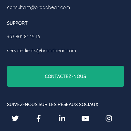
consultant@broadbean.com
SUPPORT
+33 801 84 15 16
serviceclients@broadbean.com
CONTACTEZ-NOUS
SUIVEZ-NOUS SUR LES RÉSEAUX SOCIAUX