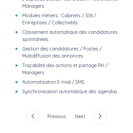
Managers
Modules métiers : Cabinets / SSII /
Entreprises / Collectivités
Classement automatique des candidatures
spontanées
Gestion des candidatures / Postes /
Multidiffusion des annonces
Traçabilité des actions et partage RH /
Managers
Automatisation E-mail / SMS
Synchronisation automatique des agendas
Previous
Next