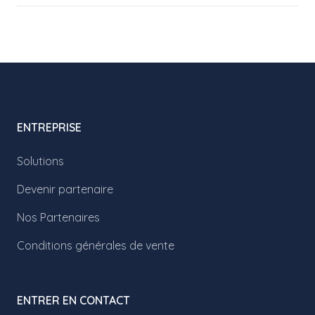
ENTREPRISE
Solutions
Devenir partenaire
Nos Partenaires
Conditions générales de vente
ENTRER EN CONTACT