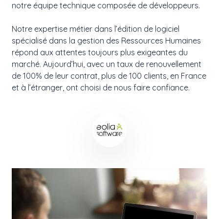
notre équipe technique composée de développeurs.
Notre expertise métier dans l’édition de logiciel
spécialisé dans la gestion des Ressources Humaines
répond aux attentes toujours plus exigeantes du
marché. Aujourd’hui, avec un taux de renouvellement
de 100% de leur contrat, plus de 100 clients, en France
et à l’étranger, ont choisi de nous faire confiance.