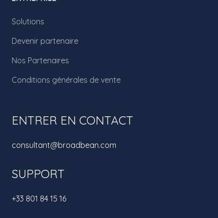
Solutions
Devenir partenaire
Nos Partenaires
Conditions générales de vente
ENTRER EN CONTACT
consultant@broadbean.com
SUPPORT
+33 801 84 15 16