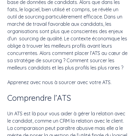
base de données de candidats. Alors que dans les
faits, le logiciel, bien utilisé et compris, se révèle un
outil de sourcing particulièrement efficace. Dans un
marché de travail favorable aux candidats, les
organisations sont plus que conscientes des enjeux
d’un sourcing de qualité. Le contexte économique les
oblige à trouver les meilleurs profils avant leurs
concurrentes. Alors comment placer l’ATS au cœur de
sa stratégie de sourcing ? Comment sourcer les
meilleurs candidats et les plus profils les plus rares ?
Apprenez avec nous à sourcer avec votre ATS.
Comprendre l’ATS
Un ATS est là pour vous aider à gérer la relation avec
le candidat, comme un CRM la relation avec le client.
La comparaison peut paraître abusive mais elle a le
mérite de poser la question de l’utilité finale du logiciel.