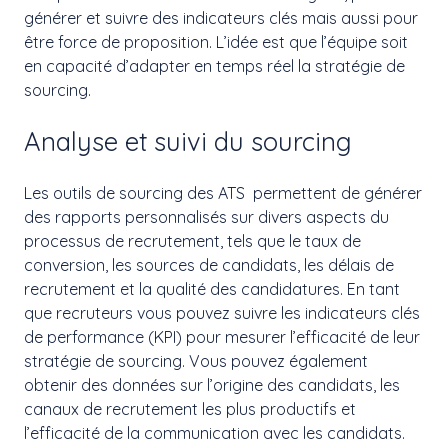
générer et suivre des indicateurs clés mais aussi pour
être force de proposition. L’idée est que l’équipe soit
en capacité d’adapter en temps réel la stratégie de
sourcing.
Analyse et suivi du sourcing
Les outils de sourcing des ATS permettent de générer
des rapports personnalisés sur divers aspects du
processus de recrutement, tels que le taux de
conversion, les sources de candidats, les délais de
recrutement et la qualité des candidatures. En tant
que recruteurs vous pouvez suivre les indicateurs clés
de performance (KPI) pour mesurer l’efficacité de leur
stratégie de sourcing. Vous pouvez également
obtenir des données sur l’origine des candidats, les
canaux de recrutement les plus productifs et
l’efficacité de la communication avec les candidats.