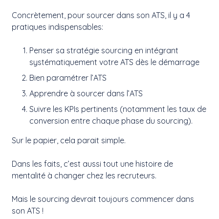
Concrètement, pour sourcer dans son ATS, il y a 4
pratiques indispensables:
Penser sa stratégie sourcing en intégrant
systématiquement votre ATS dès le démarrage
Bien paramétrer l’ATS
Apprendre à sourcer dans l’ATS
Suivre les KPIs pertinents (notamment les taux de
conversion entre chaque phase du sourcing).
Sur le papier, cela parait simple.
Dans les faits, c’est aussi tout une histoire de
mentalité à changer chez les recruteurs.
Mais le sourcing devrait toujours commencer dans
son ATS !