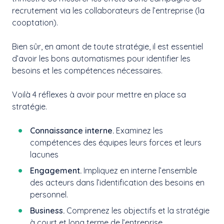
recrutement via les collaborateurs de l’entreprise (la
cooptation).
Bien sûr, en amont de toute stratégie, il est essentiel
d’avoir les bons automatismes pour identifier les
besoins et les compétences nécessaires.
Voilà 4 réflexes à avoir pour mettre en place sa
stratégie.
Connaissance interne.
Examinez les
compétences des équipes leurs forces et leurs
lacunes
Engagement.
Impliquez en interne l’ensemble
des acteurs dans l’identification des besoins en
personnel.
Business.
Comprenez les objectifs et la stratégie
à court et long terme de l’entreprise