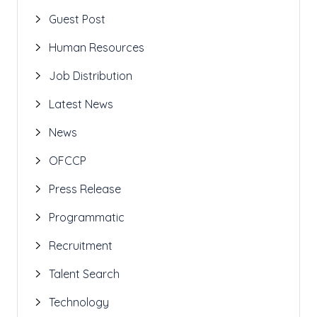
Guest Post
Human Resources
Job Distribution
Latest News
News
OFCCP
Press Release
Programmatic
Recruitment
Talent Search
Technology