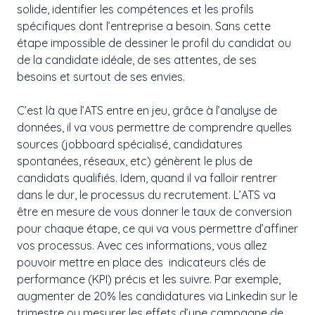
solide, identifier les compétences et les profils
spécifiques dont l’entreprise a besoin. Sans cette
étape impossible de dessiner le profil du candidat ou
de la candidate idéale, de ses attentes, de ses
besoins et surtout de ses envies.
C’est là que l’ATS entre en jeu, grâce à l’analyse de
données, il va vous permettre de comprendre quelles
sources (jobboard spécialisé, candidatures
spontanées, réseaux, etc) génèrent le plus de
candidats qualifiés. Idem, quand il va falloir rentrer
dans le dur, le processus du recrutement. L’ATS va
être en mesure de vous donner le taux de conversion
pour chaque étape, ce qui va vous permettre d’affiner
vos processus. Avec ces informations, vous allez
pouvoir mettre en place des indicateurs clés de
performance (KPI) précis et les suivre. Par exemple,
augmenter de 20% les candidatures via Linkedin sur le
trimestre ou mesurer les effets d’une campagne de