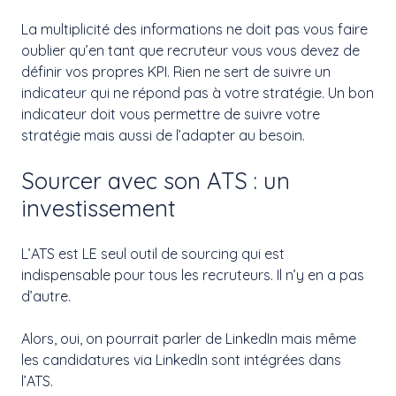
La multiplicité des informations ne doit pas vous faire
oublier qu’en tant que recruteur vous vous devez de
définir vos propres KPI. Rien ne sert de suivre un
indicateur qui ne répond pas à votre stratégie. Un bon
indicateur doit vous permettre de suivre votre
stratégie mais aussi de l’adapter au besoin.
Sourcer avec son ATS : un
investissement
L’ATS est LE seul outil de sourcing qui est
indispensable pour tous les recruteurs. Il n’y en a pas
d’autre.
Alors, oui, on pourrait parler de LinkedIn mais même
les candidatures via LinkedIn sont intégrées dans
l’ATS.