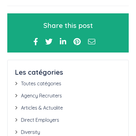
Share this post
Les catégories
Toutes catégories
Agency Recruiters
Articles & Actualite
Direct Employers
Diversity