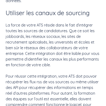
données.
Utiliser les canaux de sourcing
La force de votre ATS réside dans le fait d’intégrer
toutes les sources de candidatures. Que ce soit les
jobboards, les réseaux sociaux, les sites de
recrutement spécialisés, les universités et écoles et
bien sûr le réseaux des collaborateurs de votre
entreprise. Cette intégration doit être lisible pour vous
permettre d’identifier les canaux les plus performants
en fonction de votre cible.
Pour réussir cette intégration, votre ATS doit pouvoir
récupérer les flux rss de vos sources ou même utiliser
des API pour récupérer des informations en temps
réel d’autres plateformes. Pour autant, la formation
des équipes sur l’outil est essentielle, elles doivent
comprendre comment fonctionne le logiciel, pour