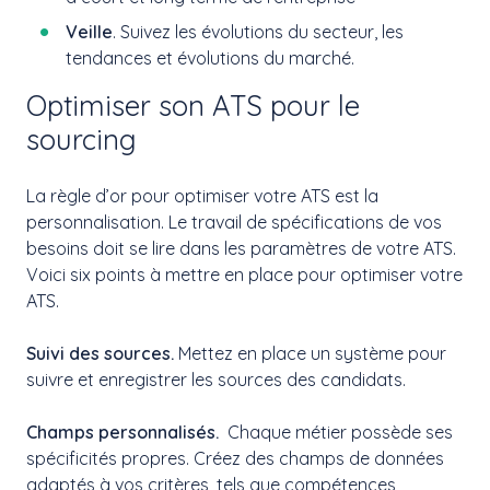
Veille
. Suivez les évolutions du secteur, les
tendances et évolutions du marché.
Optimiser son ATS pour le
sourcing
La règle d’or pour optimiser votre ATS est la
personnalisation. Le travail de spécifications de vos
besoins doit se lire dans les paramètres de votre ATS.
Voici six points à mettre en place pour optimiser votre
ATS.
Suivi des sources.
Mettez en place un système pour
suivre et enregistrer les sources des candidats.
Champs personnalisés.
Chaque métier possède ses
spécificités propres. Créez des champs de données
adaptés à vos critères, tels que compétences