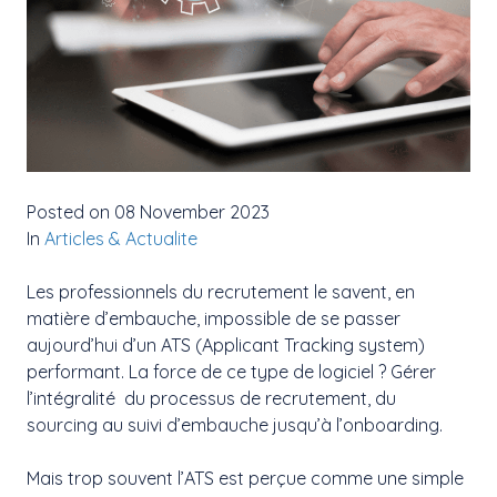
Posted on 08 November 2023
In
Articles & Actualite
Les professionnels du recrutement le savent, en
matière d’embauche, impossible de se passer
aujourd’hui d’un ATS (Applicant Tracking system)
performant. La force de ce type de logiciel ? Gérer
l’intégralité du processus de recrutement, du
sourcing au suivi d’embauche jusqu’à l’onboarding.
Mais trop souvent l’ATS est perçue comme une simple