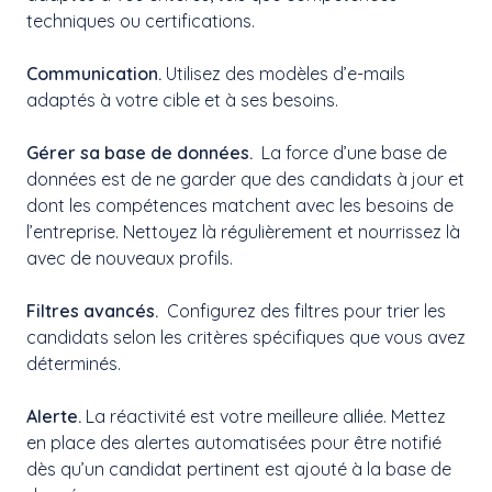
techniques ou certifications.
Communication.
Utilisez des modèles d’e-mails
adaptés à votre cible et à ses besoins.
Gérer sa base de données.
La force d’une base de
données est de ne garder que des candidats à jour et
dont les compétences matchent avec les besoins de
l’entreprise. Nettoyez là régulièrement et nourrissez là
avec de nouveaux profils.
Filtres avancés.
Configurez des filtres pour trier les
candidats selon les critères spécifiques que vous avez
déterminés.
Alerte.
La réactivité est votre meilleure alliée. Mettez
en place des alertes automatisées pour être notifié
dès qu’un candidat pertinent est ajouté à la base de