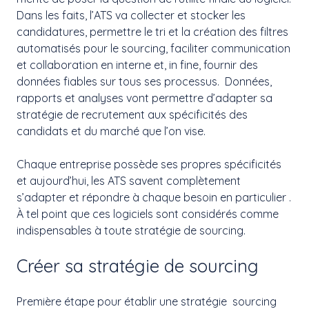
Dans les faits, l’ATS va collecter et stocker les
candidatures, permettre le tri et la création des filtres
automatisés pour le sourcing, faciliter communication
et collaboration en interne et, in fine, fournir des
données fiables sur tous ses processus. Données,
rapports et analyses vont permettre d’adapter sa
stratégie de recrutement aux spécificités des
candidats et du marché que l’on vise.
Chaque entreprise possède ses propres spécificités
et aujourd’hui, les ATS savent complètement
s’adapter et répondre à chaque besoin en particulier .
À tel point que ces logiciels sont considérés comme
indispensables à toute stratégie de sourcing.
Créer sa stratégie de sourcing
Première étape pour établir une stratégie sourcing