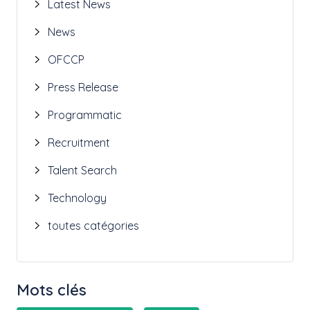
Latest News
News
OFCCP
Press Release
Programmatic
Recruitment
Talent Search
Technology
toutes catégories
Mots clés