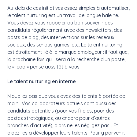
Au-delà de ces initiatives assez simples à automatiser,
le talent nurturing est un travail de longue haleine.
Vous devez vous rappeler au bon souvenir des
candidats régulièrement avec des newsletters, des
posts de blog, des interventions sur les réseaux
sociaux, des serious games, etc. Le talent nurturing
est étroitement lié à la marque employeur : il faut que,
la prochaine fois qu’il sera à la recherche d’un poste,
le « lead » pense aussitôt à vous !
Le talent nurturing en interne
N’oubliez pas que vous avez des talents à portée de
main ! Vos collaborateurs actuels sont aussi des
candidats potentiels (pour vos filiales, pour des
postes stratégiques, ou encore pour d’autres
branches d’activité), alors ne les négligez pas… Et
aidez-les à développer leurs talents. Pour y parvenir,