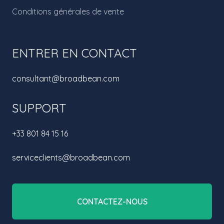
Conditions générales de vente
ENTRER EN CONTACT
consultant@broadbean.com
SUPPORT
+33 801 84 15 16
serviceclients@broadbean.com
CONTACTEZ-NOUS