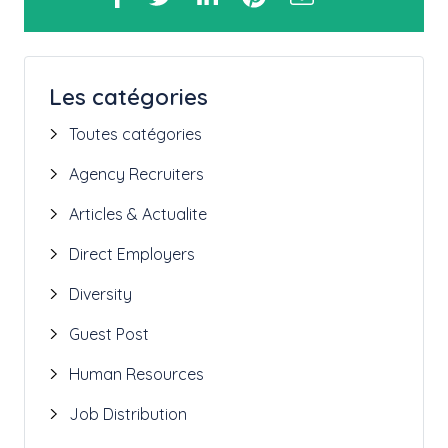
Les catégories
Toutes catégories
Agency Recruiters
Articles & Actualite
Direct Employers
Diversity
Guest Post
Human Resources
Job Distribution