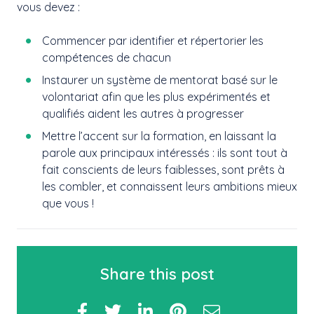
vous devez :
Commencer par identifier et répertorier les
compétences de chacun
Instaurer un système de mentorat basé sur le
volontariat afin que les plus expérimentés et
qualifiés aident les autres à progresser
Mettre l’accent sur la formation, en laissant la
parole aux principaux intéressés : ils sont tout à
fait conscients de leurs faiblesses, sont prêts à
les combler, et connaissent leurs ambitions mieux
que vous !
Share this post