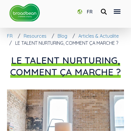
FR
FR
Resources
Blog
Articles & Actualite
LE TALENT NURTURING, COMMENT ÇA MARCHE ?
LE TALENT NURTURING,
COMMENT ÇA MARCHE ?