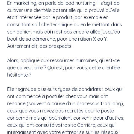
En marketing, on parle de lead nurturing. Il s’agit de
cultiver une clientèle potentielle qui a prouvé qu’elle
était intéressée par le produit, par exemple en
consultant sa fiche technique ou en le mettant dans
son panier, mais qui n’est pas encore allée jusqu’au
bout de sa démarche, pour une raison X ou Y.
Autrement dit, des prospects.
Alors, appliqué aux ressources humaines, qu’est-ce
que ça veut dire ? Qui est, pour vous, cette clientèle
hésitante ?
Elle regroupe plusieurs types de candidats : ceux qui
ont commencé à postuler chez vous mais ont
renoncé (souvent à cause d’un processus trop long),
ceux que vous n’avez pas recrutés pour le poste
concerné mais qui pourraient convenir pour d’autres,
ceux qui ont consulté votre site Carrière, ceux qui
interagissent avec votre entreprise sur les réseaux