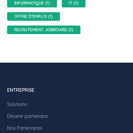
INFORMATIQUE (1)
IT (1)
OFFRE D’EMPLOI (1)
RECRUTEMENT JOBBOARD (1)
ENTREPRISE
Solutions
Devenir partenaire
Nos Partenaires