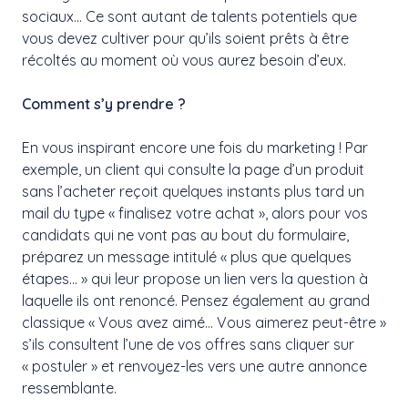
sociaux… Ce sont autant de talents potentiels que
vous devez cultiver pour qu’ils soient prêts à être
récoltés au moment où vous aurez besoin d’eux.
Comment s’y prendre ?
En vous inspirant encore une fois du marketing ! Par
exemple, un client qui consulte la page d’un produit
sans l’acheter reçoit quelques instants plus tard un
mail du type « finalisez votre achat », alors pour vos
candidats qui ne vont pas au bout du formulaire,
préparez un message intitulé « plus que quelques
étapes… » qui leur propose un lien vers la question à
laquelle ils ont renoncé. Pensez également au grand
classique « Vous avez aimé… Vous aimerez peut-être »
s’ils consultent l’une de vos offres sans cliquer sur
« postuler » et renvoyez-les vers une autre annonce
ressemblante.